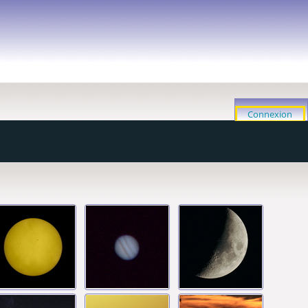
Connexion