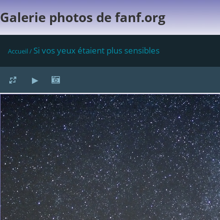
Galerie photos de fanf.org
Si vos yeux étaient plus sensibles
Accueil
/