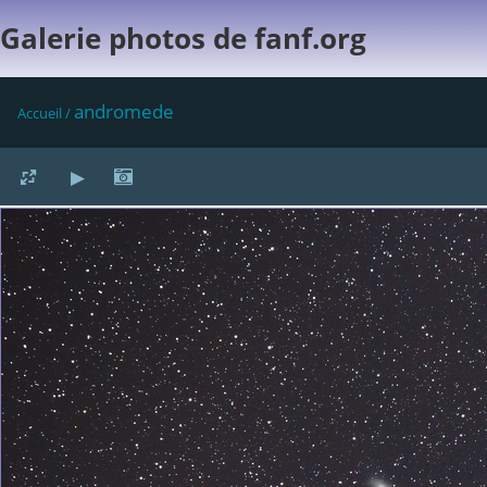
Galerie photos de fanf.org
andromede
Accueil
/