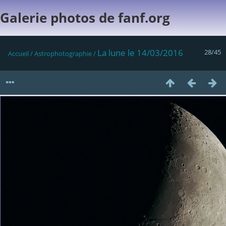
Galerie photos de fanf.org
La lune le 14/03/2016
28/45
Accueil
/
Astrophotographie
/