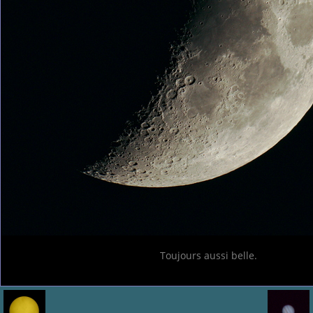
Toujours aussi belle.